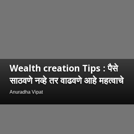
Wealth creation Tips : पैसे
साठवणे नव्हे तर वाढवणे आहे महत्वाचे
Anuradha Vipat