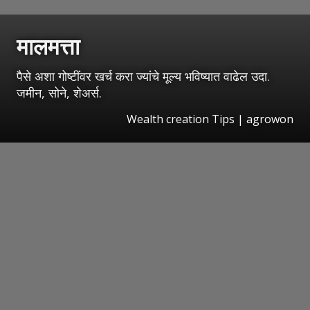
मालमत्ता
पैसे अशा गोष्टींवर खर्च करा ज्यांचे मूल्य भविष्यात वाढेल उदा.
जमीन, सोने, शेअर्स.
Wealth creation Tips | agrowon