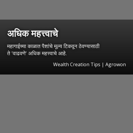
अधिक महत्त्वाचे
महागाईच्या काळात पैशांचे मूल्य टिकवून ठेवण्यासाठी
ते 'वाढवणे' अधिक महत्त्वाचे आहे.
Wealth Creation Tips | Agrowon