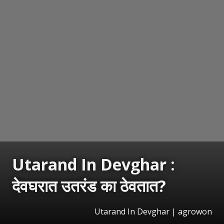
Utarand In Devghar :
देवघरात उतरंड का ठेवतात?
Utarand In Devghar | agrowon