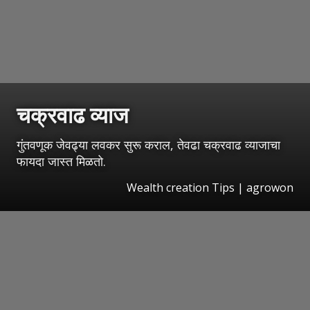
चक्रवाढ व्याज
गुंतवणूक जेवढ्या लवकर सुरू कराल, तेवढा चक्रवाढ व्याजाचा
फायदा जास्त मिळतो.
Wealth creation Tips | agrowon