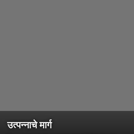
उत्पन्नाचे मार्ग