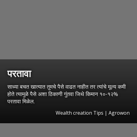
परतावा
साध्या बचत खात्यात तुमचे पैसे वाढत नाहीत तर त्यांचे मूल्य कमी
होते त्यामुळे पैसे अशा ठिकाणी गुंतवा जिथे किमान १०-१२%
परतावा मिळेल.
Wealth creation Tips | Agrowon