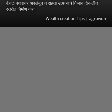
केवळ पगारावर अवलंबून न राहता उत्पन्नाचे किमान दोन-तीन
स्त्रोत निर्माण करा.
Wealth creation Tips | agrowon