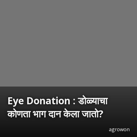
Eye Donation : डोळ्याचा
कोणता भाग दान केला जातो?
agrowon