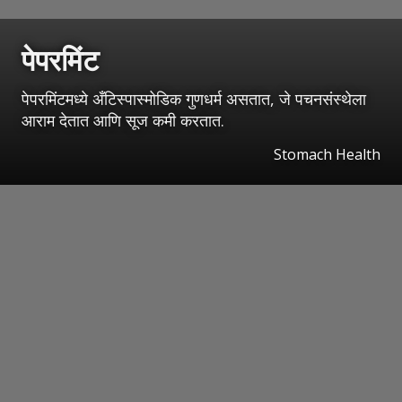
पेपरमिंट
पेपरमिंटमध्ये अँटिस्पास्मोडिक गुणधर्म असतात, जे पचनसंस्थेला
आराम देतात आणि सूज कमी करतात.
Stomach Health