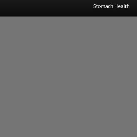
Stomach Health