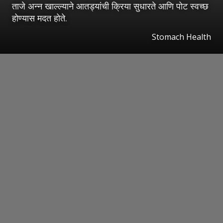
ताजे अन्न खाल्ल्याने आतड्यांची क्रिया सुधारते आणि पोट स्वच्छ
होण्यास मदत होते.
Stomach Health