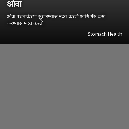
ओवा
ओवा पचनक्रिया सुधारण्यास मदत करतो आणि गॅस कमी
करण्यास मदत करतो.
Stomach Health