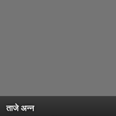
ताजे अन्न