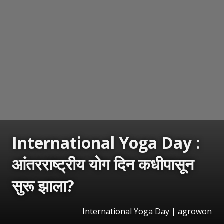
International Yoga Day :
आंतरराष्ट्रीय योग दिन कधीपासून
सुरू झाला?
International Yoga Day | agrowon