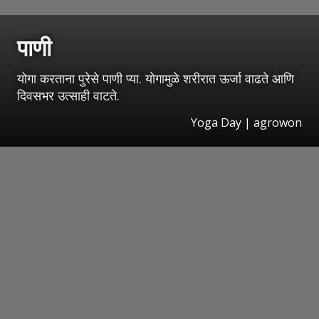
पाणी
योगा करताना पुरेसे पाणी प्या. योगामुळे शरीरात ऊर्जा वाढते आणि
दिवसभर उत्साही वाटते.
Yoga Day | agrowon