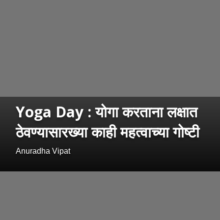
Yoga Day : योगा करताना लक्षात
ठेवण्यासारख्या काही महत्वाच्या गोष्टी
Anuradha Vipat