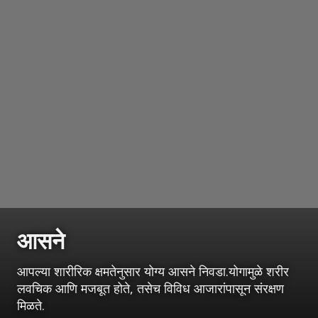
आसने
आपल्या शारीरिक क्षमतेनुसार योग्य आसने निवडा.योगामुळे शरीर
लवचिक आणि मजबूत होते, तसेच विविध आजारांपासून संरक्षण
मिळते.