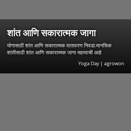
शांत आणि सकारात्मक जागा
योगासाठी शांत आणि सकारात्मक वातावरण निवडा.मानसिक
शांतीसाठी शांत आणि सकारात्मक जागा महत्वाची आहे
Yoga Day | agrowon