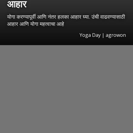
आहार
योगा करण्यापूर्वी आणि नंतर हलका आहार घ्या. उंची वाढवण्यासाठी
आहार आणि योगा महत्वाचा आहे
Yoga Day | agrowon