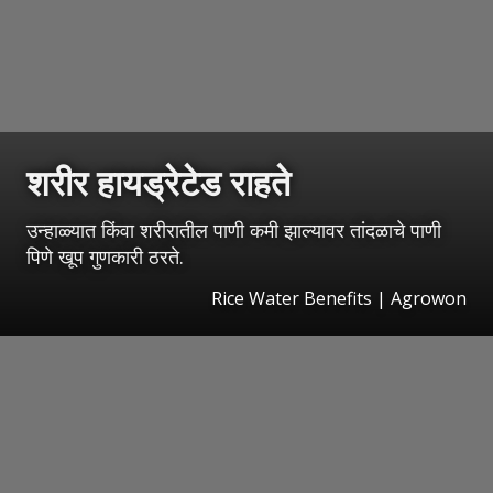
शरीर हायड्रेटेड राहते
उन्हाळ्यात किंवा शरीरातील पाणी कमी झाल्यावर तांदळाचे पाणी
पिणे खूप गुणकारी ठरते.
Rice Water Benefits | Agrowon