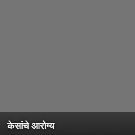
केसांचे आरोग्य