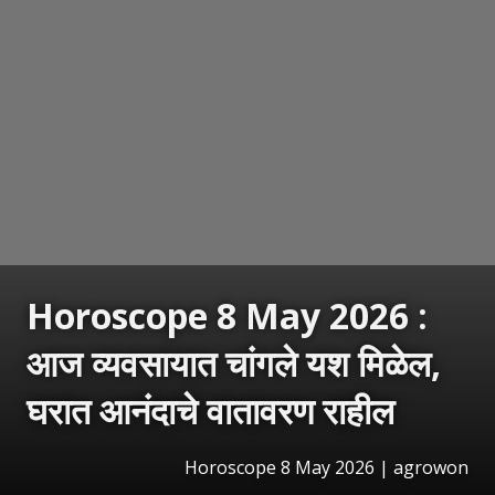
Horoscope 8 May 2026 :
आज व्यवसायात चांगले यश मिळेल,
घरात आनंदाचे वातावरण राहील
Horoscope 8 May 2026 | agrowon