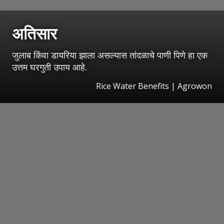
अतिसार
जुलाब किंवा डायरिया झाला असल्यास तांदळाचे पाणी पिणे हा एक
उत्तम घरगुती उपाय आहे.
Rice Water Benefits | Agrowon