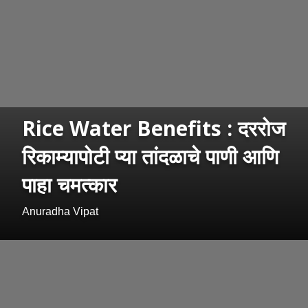
Rice Water Benefits : दररोज
रिकाम्यापोटी प्या तांदळाचे पाणी आणि
पाहा चमत्कार
Anuradha Vipat