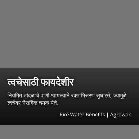
त्वचेसाठी फायदेशीर
नियमित तांदळाचे पाणी प्यायल्याने रक्ताभिसरण सुधारते, ज्यामुळे
त्वचेवर नैसर्गिक चमक येते.
Rice Water Benefits | Agrowon