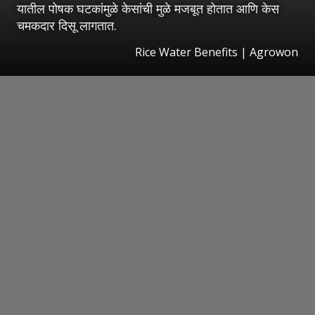
यातील पोषक घटकांमुळे केसांची मुळे मजबूत होतात आणि केस
चमकदार दिसू लागतात.
Rice Water Benefits | Agrowon