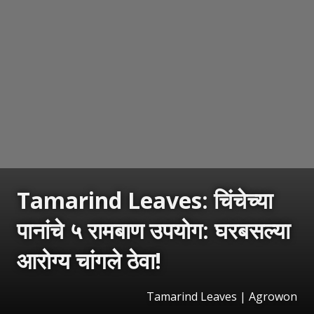
Tamarind Leaves: चिंचेच्या
पानांचे ५ रामबाण उपयोग: घरबसल्या
आरोग्य चांगले ठेवा!
Tamarind Leaves | Agrowon