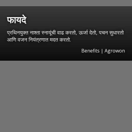
फायदे
प्रथिनयुक्त नाश्ता स्नायूंची वाढ करतो, ऊर्जा देतो, पचन सुधारतो
आणि वजन नियंत्रणात मदत करतो.
Benefits | Agrowon