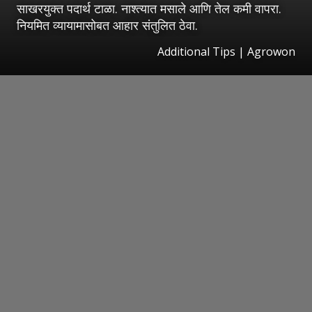
साखरयुक्त पदार्थ टाळा. नाश्त्यात मसाले आणि तेल कमी वापरा.
नियमित व्यायामासोबत आहार संतुलित ठेवा.
Additional Tips | Agrowon