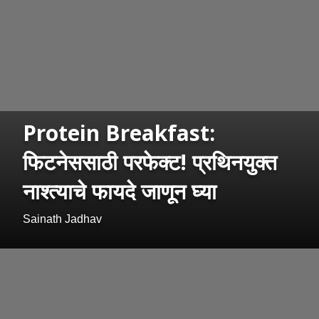
Protein Breakfast:
फिटनेससाठी परफेक्ट! प्रथिनयुक्त
नाश्त्याचे फायदे जाणून घ्या
Sainath Jadhav