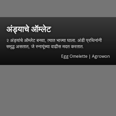
अंड्याचे ऑम्लेट
२ अंड्यांचे ऑम्लेट बनवा, त्यात भाज्या घाला. अंडी प्रथिनांनी
समृद्ध असतात, जे स्नायूंच्या वाढीस मदत करतात.
Egg Omelette | Agrowon