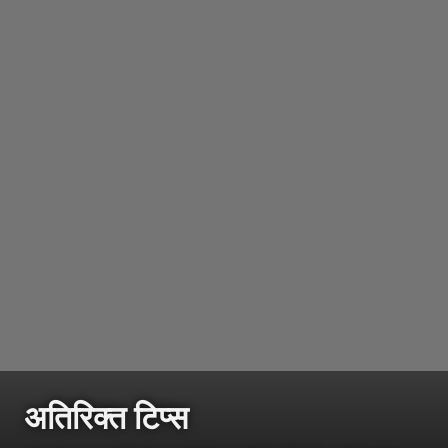
अतिरिक्त टिप्स