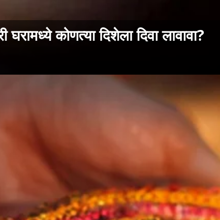
रामध्ये कोणत्या दिशेला दिवा लावावा?