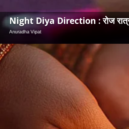
Night Diya Direction : रोज रात्री घ
Anuradha Vipat