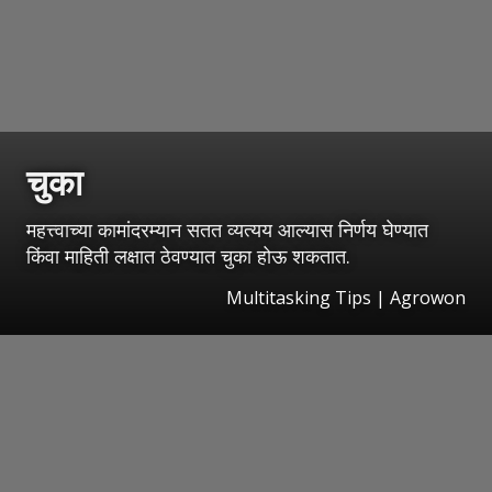
चुका
महत्त्वाच्या कामांदरम्यान सतत व्यत्यय आल्यास निर्णय घेण्यात
किंवा माहिती लक्षात ठेवण्यात चुका होऊ शकतात.
Multitasking Tips | Agrowon