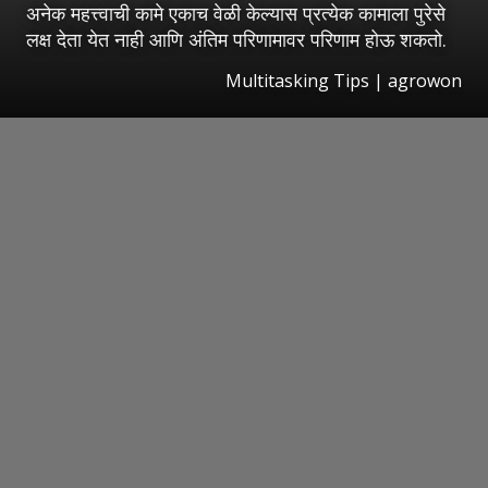
अनेक महत्त्वाची कामे एकाच वेळी केल्यास प्रत्येक कामाला पुरेसे
लक्ष देता येत नाही आणि अंतिम परिणामावर परिणाम होऊ शकतो.
Multitasking Tips | agrowon