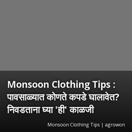
Monsoon Clothing Tips :
पावसाळ्यात कोणते कपडे घालावेत?
निवडताना घ्या 'ही' काळजी
Monsoon Clothing Tips | agrowon