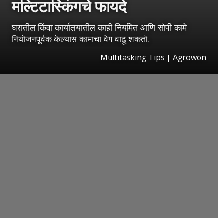
मल्टिटास्किंगचे फायदे
घरातील किंवा कार्यालयातील काही नियमित आणि सोपी कामे
नियोजनपूर्वक केल्यास कामाचा वेग वाढू शकतो.
Multitasking Tips | Agrowon