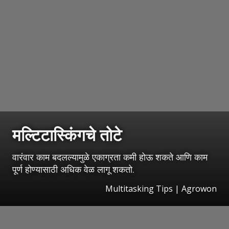
मल्टिटास्किंगचे तोटे
वारंवार काम बदलल्यामुळे एकाग्रता कमी होऊ शकते आणि काम
पूर्ण होण्यासाठी अधिक वेळ लागू शकतो.
Multitasking Tips | Agrowon