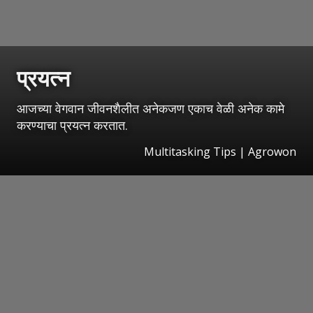
प्रयत्न
आजच्या वेगवान जीवनशैलीत अनेकजण एकाच वेळी अनेक कामे
करण्याचा प्रयत्न करतात.
Multitasking Tips | Agrowon