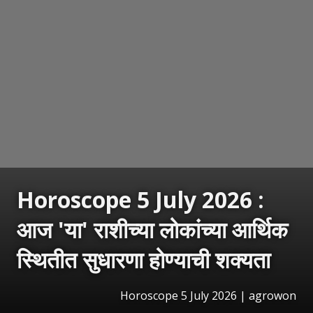
Horoscope 5 July 2026 :
आज 'या' राशीच्या लोकांच्या आर्थिक
स्थितीत सुधारणा होण्याची शक्यता
Horoscope 5 July 2026 | agrowon