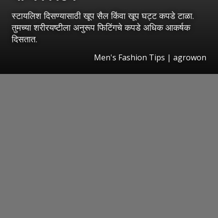
स्टायलिश दिसण्यासाठी खूप सैल किंवा खूप घट्ट कपडे टाळा.
तुमच्या शरीरयष्टीला अनुरूप फिटिंगचे कपडे अधिक आकर्षक
दिसतात.
Men's Fashion Tips | agrowon