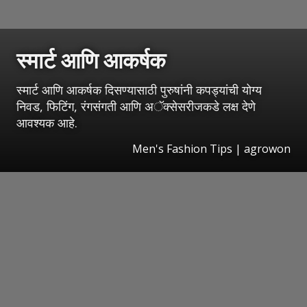
स्मार्ट आणि आकर्षक
स्मार्ट आणि आकर्षक दिसण्यासाठी पुरुषांनी कपड्यांची योग्य
निवड, फिटिंग, रंगसंगती आणि अॅक्सेसरीजकडे लक्ष देणे
आवश्यक आहे.
Men's Fashion Tips | agrowon