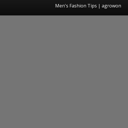
Men's Fashion Tips | agrowon