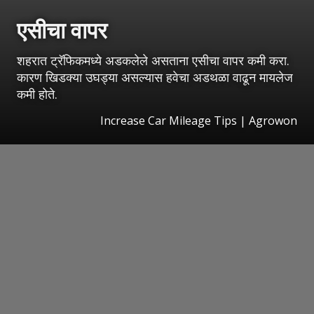
एसीचा वापर
शहरात ट्रॅफिकमध्ये अडकलेले असताना एसीचा वापर कमी करा.
कारण खिडक्या उघड्या असल्यास हवेचा अडथळा वाढून मायलेज
कमी होते.
Increase Car Mileage Tips | Agrowon