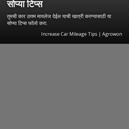
सोप्या टिप्स
तुमची कार उत्तम मायलेज देईल याची खात्री करण्यासाठी या
सोप्या टिप्स फॉलो करा.
Increase Car Mileage Tips | Agrowon