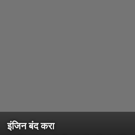
इंजिन बंद करा