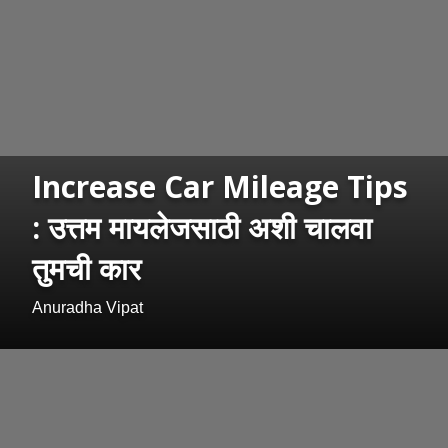
Increase Car Mileage Tips
: उत्तम मायलेजसाठी अशी चालवा
तुमची कार
Anuradha Vipat