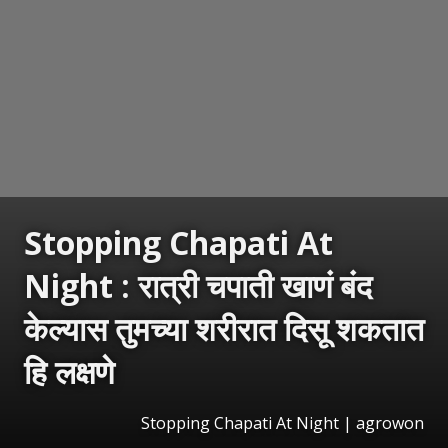
Stopping Chapati At
Night : रात्री चपाती खाणं बंद
केल्यास तुमच्या शरीरात दिसू शकतात
हि लक्षणे
Stopping Chapati At Night | agrowon