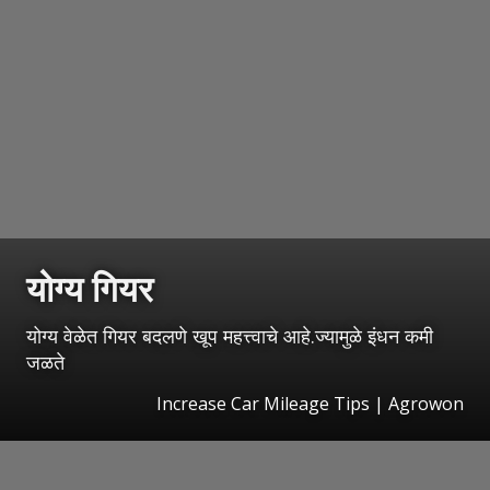
योग्य गियर
योग्य वेळेत गियर बदलणे खूप महत्त्वाचे आहे.ज्यामुळे इंधन कमी
जळते
Increase Car Mileage Tips | Agrowon