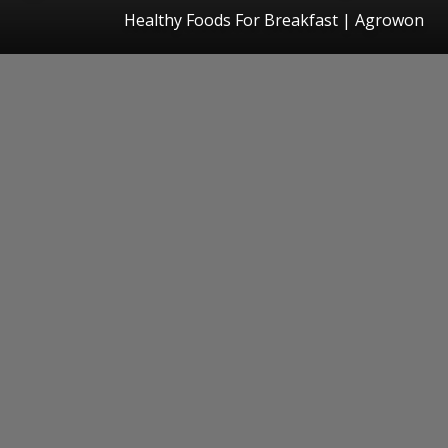
Healthy Foods For Breakfast | Agrowon