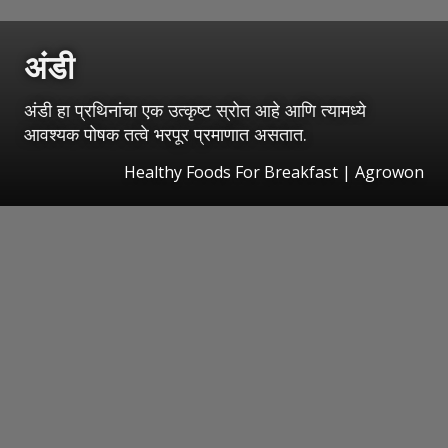
अंडी
अंडी हा प्रथिनांचा एक उत्कृष्ट स्रोत आहे आणि त्यामध्ये
आवश्यक पोषक तत्वे भरपूर प्रमाणात असतात.
Healthy Foods For Breakfast | Agrowon