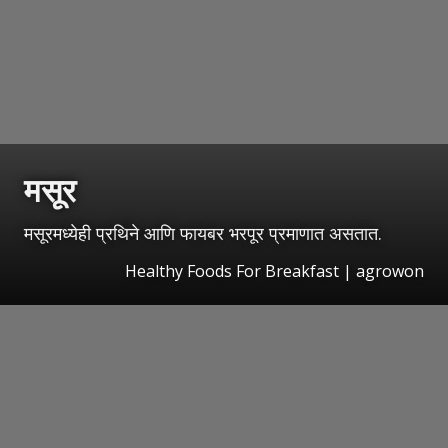
मसूर
मसूरमध्येही प्रथिने आणि फायबर भरपूर प्रमाणात असतात.
Healthy Foods For Breakfast | agrowon