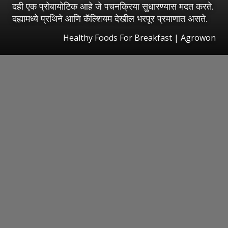
दही एक प्रोबायोटिक आहे जे पचनक्रिया सुधारण्यास मदत करते.
दह्यामध्ये प्रथिने आणि कॅल्शियम देखील भरपूर प्रमाणात असते.
Healthy Foods For Breakfast | Agrowon