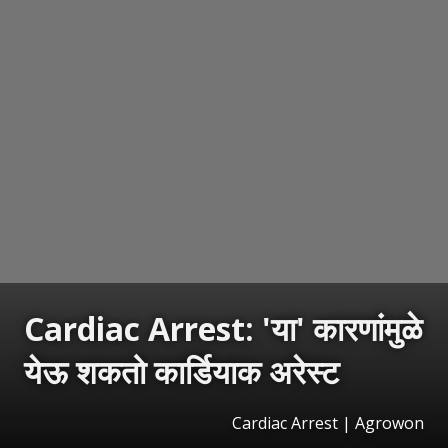
Cardiac Arrest: 'या' कारणांमुळे
येऊ शकतो कार्डियाक अरेस्ट
Cardiac Arrest | Agrowon