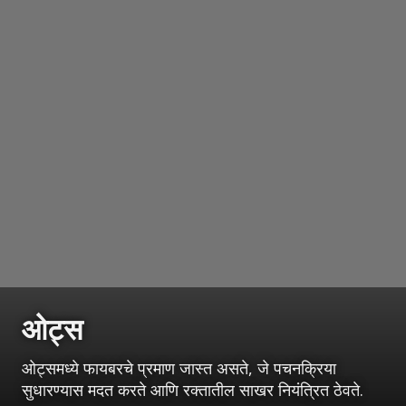
ओट्स
ओट्समध्ये फायबरचे प्रमाण जास्त असते, जे पचनक्रिया
सुधारण्यास मदत करते आणि रक्तातील साखर नियंत्रित ठेवते.