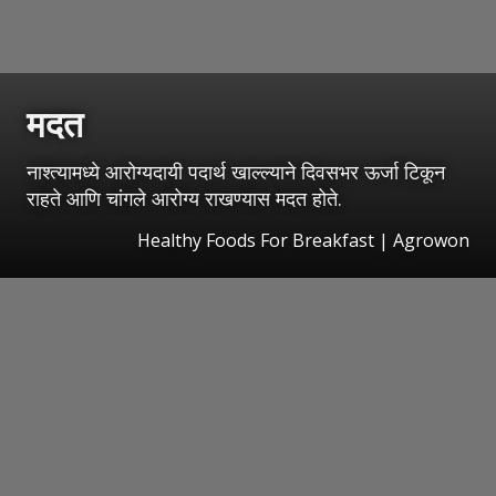
मदत
नाश्त्यामध्ये आरोग्यदायी पदार्थ खाल्ल्याने दिवसभर ऊर्जा टिकून
राहते आणि चांगले आरोग्य राखण्यास मदत होते.
Healthy Foods For Breakfast | Agrowon