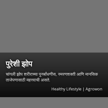
पुरेशी झोप
चांगली झोप शरीराच्या पुनर्बांधणीस, स्मरणशक्ती आणि मानसिक
ताजेपणासाठी महत्त्वाची असते.
Healthy Lifestyle | Agrowon