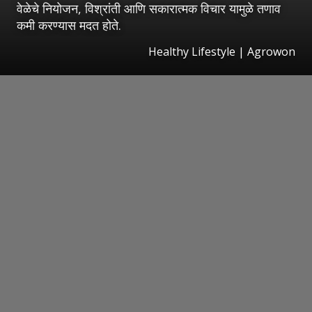
वेळेचे नियोजन, विश्रांती आणि सकारात्मक विचार यामुळे तणाव
कमी करण्यास मदत होते.
Healthy Lifestyle | Agrowon