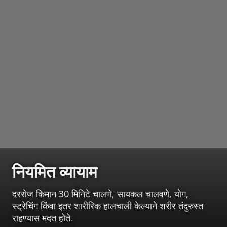
नियमित व्यायाम
दररोज किमान 30 मिनिटे चालणे, सायकल चालवणे, योग,
स्ट्रेचिंग किंवा इतर शारीरिक हालचाली केल्याने शरीर तंदुरुस्त
राहण्यास मदत होते.