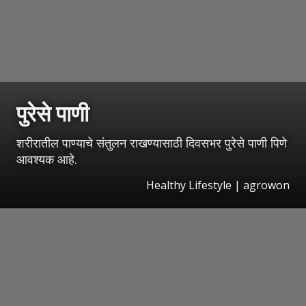
पुरेसे पाणी
शरीरातील पाण्याचे संतुलन राखण्यासाठी दिवसभर पुरेसे पाणी पिणे
आवश्यक आहे.
Healthy Lifestyle | agrowon