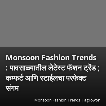
Monsoon Fashion Trends
: पावसाळ्यातील लेटेस्ट फॅशन ट्रेंड ;
कम्फर्ट आणि स्टाईलचा परफेक्ट
संगम
Monsoon Fashion Trends | agrowon