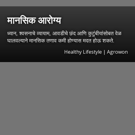
मानसिक आरोग्य
ध्यान, श्वसनाचे व्यायाम, आवडीचे छंद आणि कुटुंबीयांसोबत वेळ
घालवल्याने मानसिक तणाव कमी होण्यास मदत होऊ शकते.
Healthy Lifestyle | Agrowon