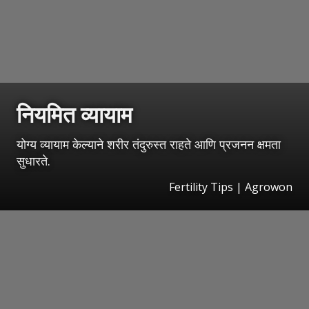
नियमित व्यायाम
योग्य व्यायाम केल्याने शरीर तंदुरुस्त राहते आणि प्रजनन क्षमता
सुधारते.
Fertility Tips | Agrowon