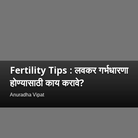
Fertility Tips : लवकर गर्भधारणा
होण्यासाठी काय करावे?
Anuradha Vipat