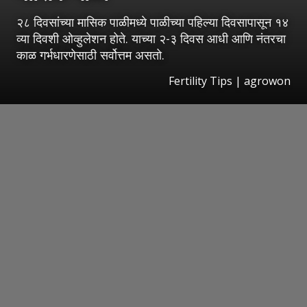
२८ दिवसांच्या मासिक पाळीमध्ये पाळीच्या पहिल्या दिवसापासून १४
व्या दिवशी ओव्हुलेशन होते. याच्या २-३ दिवस आधी आणि नंतरचा
काळ गर्भधारणेसाठी सर्वोत्तम असतो.
Fertility Tips | agrowon