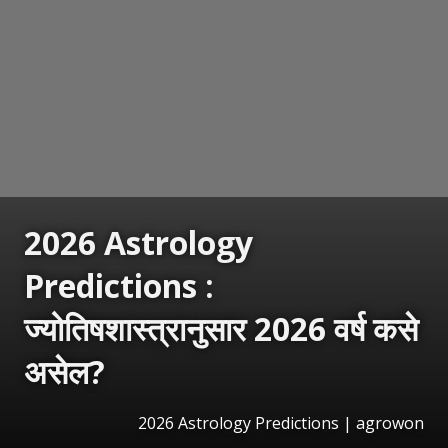
2026 Astrology
Predictions :
ज्योतिषशास्त्रानुसार 2026 वर्ष कसे
असेल?
2026 Astrology Predictions | agrowon