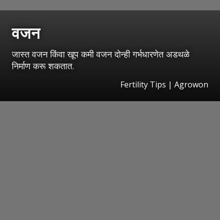
वजन
जास्त वजन किंवा खूप कमी वजन दोन्ही गर्भधारणेत अडथळे
निर्माण करू शकतात.
Fertility Tips | Agrowon