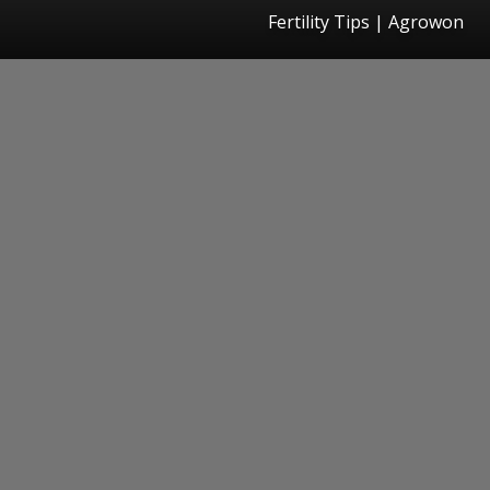
Fertility Tips | Agrowon