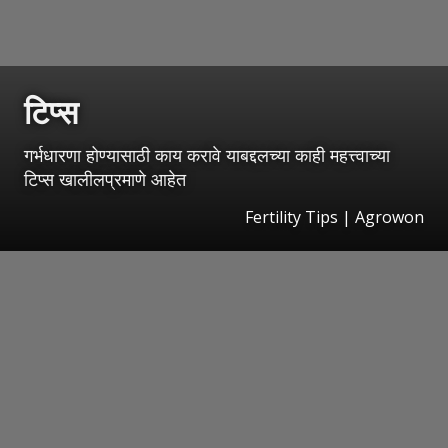
टिप्स
गर्भधारणा होण्यासाठी काय करावे याबद्दलच्या काही महत्त्वाच्या
टिप्स खालीलप्रमाणे आहेत
Fertility Tips | Agrowon