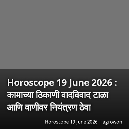
Horoscope 19 June 2026 :
कामाच्या ठिकाणी वादविवाद टाळा
आणि वाणीवर नियंत्रण ठेवा
Horoscope 19 June 2026 | agrowon