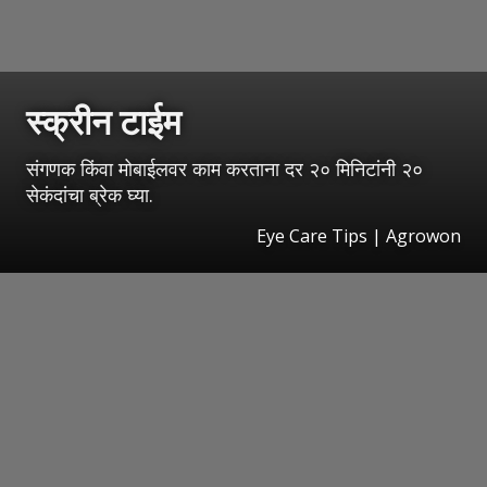
स्क्रीन टाईम
संगणक किंवा मोबाईलवर काम करताना दर २० मिनिटांनी २०
सेकंदांचा ब्रेक घ्या.
Eye Care Tips | Agrowon