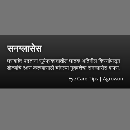
सनग्लासेस
घराबाहेर पडताना सूर्यप्रकाशातील घातक अतिनील किरणांपासून
डोळ्यांचे रक्षण करण्यासाठी चांगल्या गुणवत्तेचा सनग्लासेस वापरा.
Eye Care Tips | Agrowon