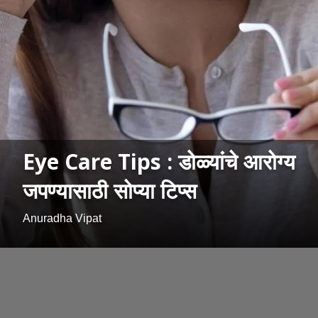
Eye Care Tips : डोळ्यांचे आरोग्य
जपण्यासाठी सोप्या टिप्स
Anuradha Vipat