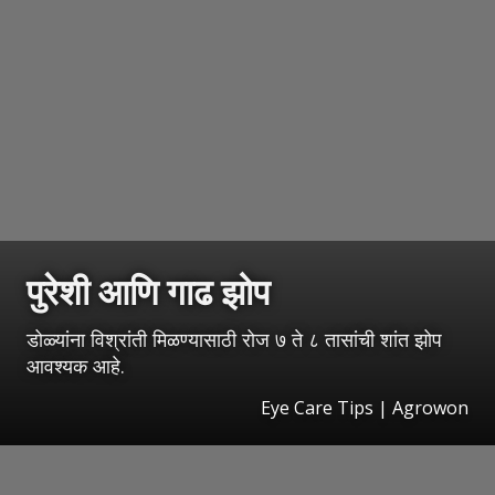
पुरेशी आणि गाढ झोप
डोळ्यांना विश्रांती मिळण्यासाठी रोज ७ ते ८ तासांची शांत झोप
आवश्यक आहे.
Eye Care Tips | Agrowon