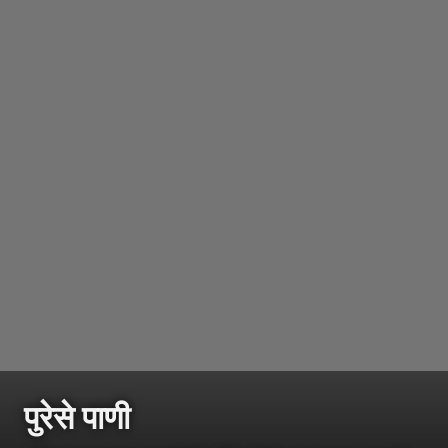
पुरेसे पाणी