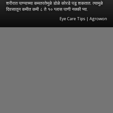
शरीरात पाण्याच्या कमतरतेमुळे डोळे कोरडे पडू शकतात. त्यामुळे
दिवसातून कमीत कमी ८ ते १० ग्लास पाणी नक्की प्या.
Eye Care Tips | Agrowon