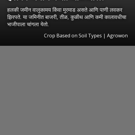
हलकी जमीन वालुकामय किंवा मुरमाड असते आणि पाणी लवकर
झिरपते. या जमिनीत बाजरी, तीळ, कुळीथ आणि कमी कालावधीचा
भाजीपाला चांगला येतो.
Crop Based on Soil Types | Agrowon