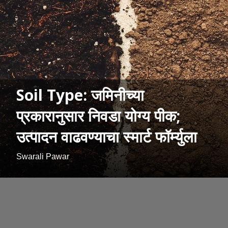
Soil Type: जमिनीच्या
प्रकारानुसार निवडा योग्य पीक;
उत्पादन वाढवण्याचा स्मार्ट फॉर्म्युला
Swarali Pawar