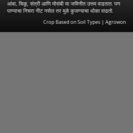
आंबा, चिकू, संत्री आणि मोसंबी या जमिनीत उत्तम वाढतात. पण
पाण्याचा निचरा नीट नसेल तर मुळे कुजण्याचा धोका वाढतो.
Crop Based on Soil Types | Agrowon