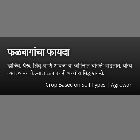
फळबागांचा फायदा
डाळिंब, पेरू, लिंबू आणि आवळा या जमिनीत चांगली वाढतात. योग्य
व्यवस्थापन केल्यास उत्पादनही भरघोस मिळू शकते.
Crop Based on Soil Types | Agrowon