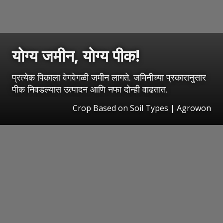
योग्य जमीन, योग्य पीक!
प्रत्येक पिकाला वेगवेगळी जमीन लागते. जमिनीच्या प्रकारानुसार
पीक निवडल्यास उत्पादन आणि नफा दोन्ही वाढतात.
Crop Based on Soil Types | Agrowon