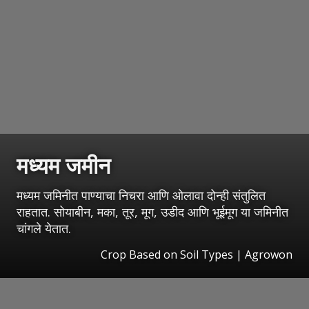
मध्यम जमीन
मध्यम जमिनीत पाण्याचा निचरा आणि ओलावा दोन्ही संतुलित
राहतात. सोयाबीन, मका, तूर, मूग, उडीद आणि भूईमूग या जमिनीत
चांगले येतात.
Crop Based on Soil Types | Agrowon