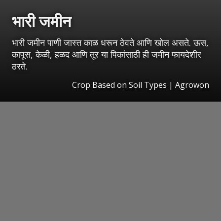
भारी जमीन
भारी जमीन पाणी जास्त काळ धरून ठेवते आणि खोल असते. ऊस,
कापूस, केळी, हळद आणि तूर या पिकांसाठी ही जमीन फायदेशीर
ठरते.
Crop Based on Soil Types | Agrowon